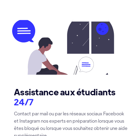
Assistance aux étudiants
24/7
Contact par mail ou par les réseaux sociaux Facebook
et Instagram nos experts en préparation lorsque vous
êtes bloqué ou lorsque vous souhaitez obtenir une aide
supplémentaire.