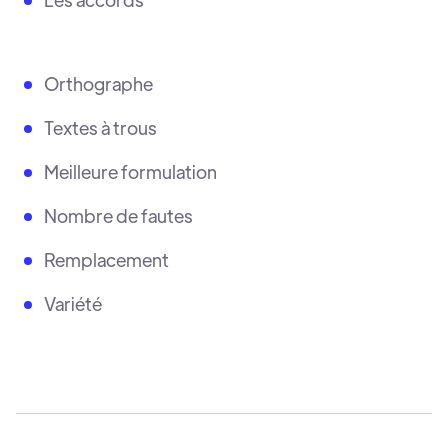
Orthographe
Textes à trous
Meilleure formulation
Nombre de fautes
Remplacement
Variété