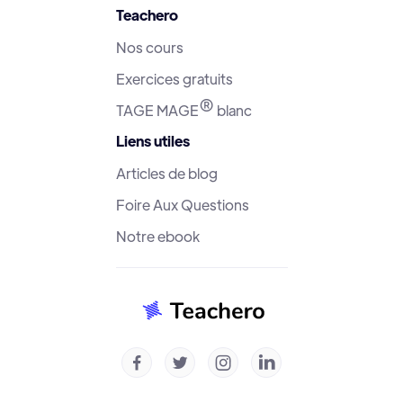
Teachero
Nos cours
Exercices gratuits
®
TAGE MAGE
blanc
Liens utiles
Articles de blog
Foire Aux Questions
Notre ebook



