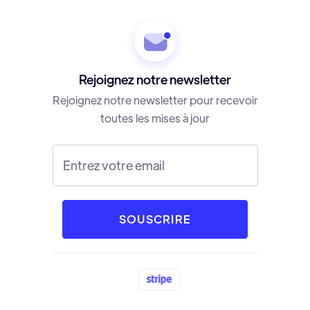
Rejoignez notre newsletter
Rejoignez notre newsletter pour recevoir
toutes les mises à jour