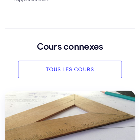
Cours connexes
TOUS LES COURS