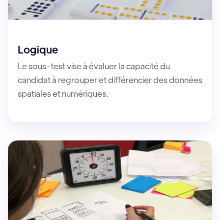
Logique
Le sous-test vise à évaluer la capacité du
candidat à regrouper et différencier des données
spatiales et numériques.