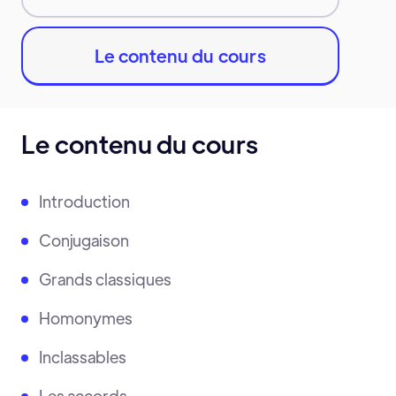
Le contenu du cours
Le contenu du cours
Introduction
Conjugaison
Grands classiques
Homonymes
Inclassables
Les accords