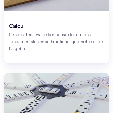
Calcul
Le sous-test évalue la maîtrise des notions
fondamentales en arithmétique, géométrie et de
l’algèbre.