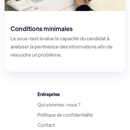
Conditions minimales
Le sous-test évalue la capacité du candidat à
analyser la pertinence des informations afin de
résoudre un problème.
Entreprise
Qui sommes-nous ?
Politique de confidentialité
Contact